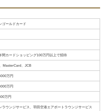
ンゴールドカード
年間カードショッピング100万円以上で招待
、MasterCard、JCB
000万円
000万円
300万円
ンラウンジサービス、羽田空港エアポートラウンジサービス