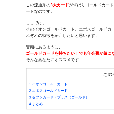
この流通系の
3大カード
がずばりゴールドカード
ードなのです。
ここでは、
そのイオンゴールドカード、エポスゴールドカ
れぞれの特徴を紹介したいと思います。
冒頭にあるように、
ゴールドカードを持ちたい！でも年会費が気に
そんなあなたにオススメです！
この
1 イオンゴールドカード
2 エポスゴールドカード
3 セブンカード・プラス（ゴールド）
4 まとめ