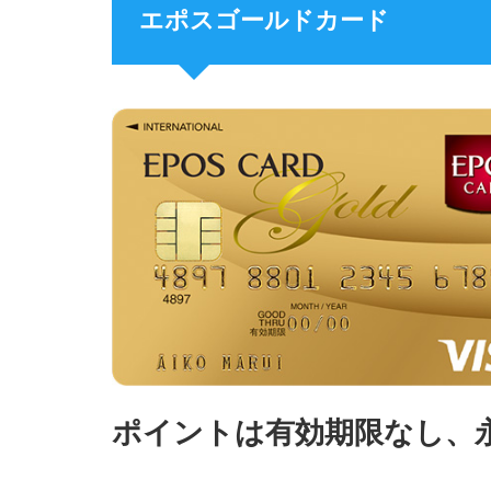
エポスゴールドカード
ポイントは有効期限なし、