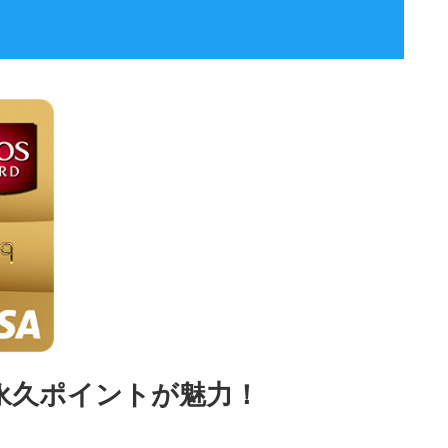
永久ポイントが魅力！