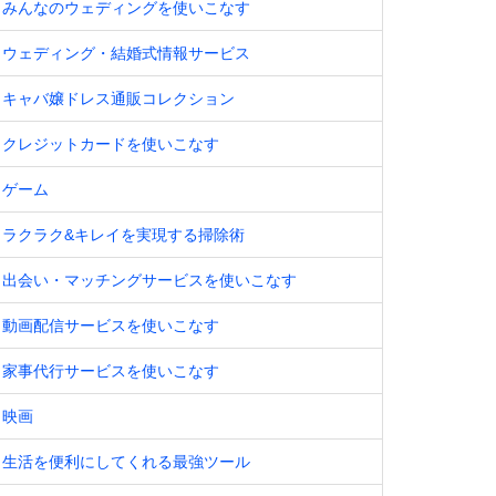
みんなのウェディングを使いこなす
ウェディング・結婚式情報サービス
キャバ嬢ドレス通販コレクション
クレジットカードを使いこなす
ゲーム
ラクラク&キレイを実現する掃除術
出会い・マッチングサービスを使いこなす
動画配信サービスを使いこなす
家事代行サービスを使いこなす
映画
生活を便利にしてくれる最強ツール