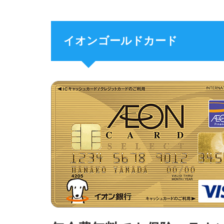
イオンゴールドカード