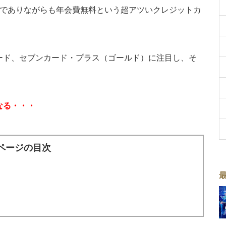
でありながらも年会費無料という超アツいクレジットカ
ード、セブンカード・プラス（ゴールド）に注目し、そ
なる・・・
ページの目次