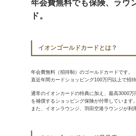
年会費無料でも保険、ラウ
ド。
イオンゴールドカードとは？
年会費無料（招待制）のゴールドカードです。
直近年間カードショッピング100万円以上で招
通常のイオンカードの特典に加え、最高3000万
を補償するショッピング保険が付帯しています
また、イオンラウンジ、羽田空港ラウンジが利