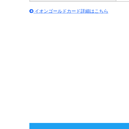
イオンゴールドカード詳細はこちら