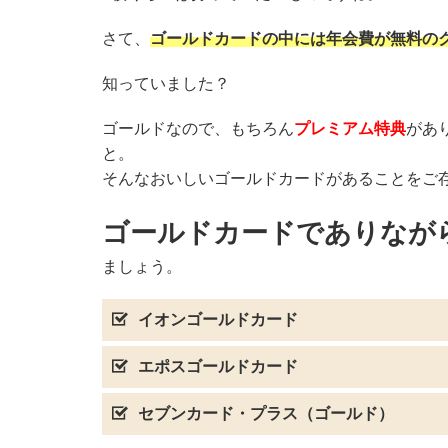
さて、
ゴールドカードの中には年会費が無料の
知っていました？
ゴールドなので、もちろん
プレミアム特典
があ
と。
そんなおいしいゴールドカードがあることをご
ゴールドカードでありなが
ましょう。
イオンゴールドカード
エポスゴールドカード
セブンカード・プラス（ゴールド）