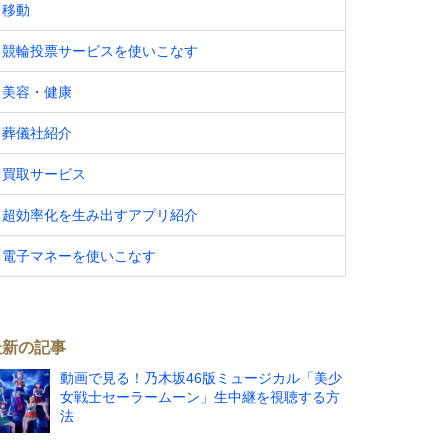
移動
競輪投票サービスを使いこなす
美容・健康
葬儀社紹介
買取サービス
超効率化を生み出すアプリ紹介
電子マネーを使いこなす
最新の記事
動画で見る！乃木坂46版ミュージカル「美少
女戦士セーラームーン」生中継を視聴する方
法