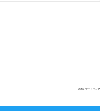
スポンサードリンク