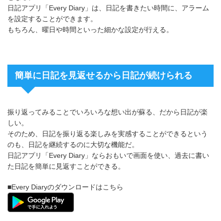
日記アプリ「Every Diary」は、日記を書きたい時間に、アラーム
を設定することができます。
もちろん、曜日や時間といった細かな設定が行える。
簡単に日記を見返せるから日記が続けられる
振り返ってみることでいろいろな想い出が蘇る、だから日記が楽
しい。
そのため、日記を振り返る楽しみを実感することができるという
のも、日記を継続するのに大切な機能だ。
日記アプリ「Every Diary」ならおもいで画面を使い、過去に書い
た日記を簡単に見返すことができる。
■Every Diaryのダウンロードはこちら