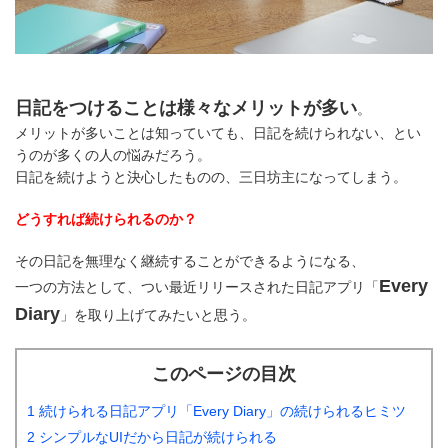
日記をつけることは様々なメリットが多い
。
メリットが多いことは知っていても、日記を続けられない、とい
うのが多くの人の悩みだろう。
日記を続けようと決心したものの、三日坊主になってしまう。
どうすれば続けられるのか？
その日記を無理なく継続することができるようになる、
Every
一つの方法として、つい最近リリースされた日記アプリ「
Diary
」を取り上げてみたいと思う。
このページの目次
1 続けられる日記アプリ「Every Diary」の続けられるヒミツ
2 シンプルなUIだから日記が続けられる