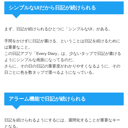
シンプルなUIだから日記が続けられる
まず、日記が続けられるひとつに「シンプルなUI」がある。
手間をかけずに日記が書ける、ということは日記を続けるために
は重要なこと。
この日記アプリ「Every Diary」は、少ないタップで日記が書ける
ようにシンプルな画面になってるのだ。
さらに、その日の日記の重要度がわかりやすくなるように、その
日ごとに色を数タップで選べるようになっている。
アラーム機能で日記が続けられる
日記を続けられるようにするには、週間化することが重要なキー
となる。