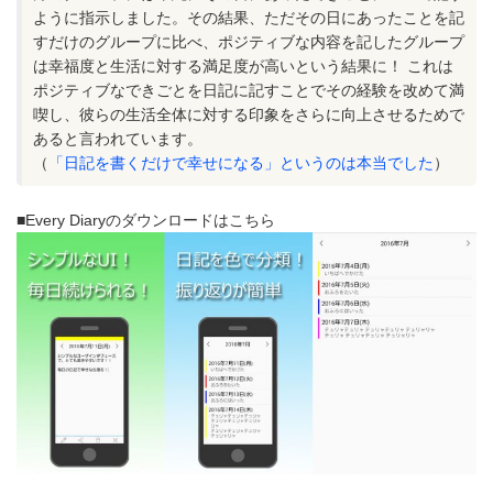
ように指示しました。その結果、ただその日にあったことを記
すだけのグループに比べ、ポジティブな内容を記したグループ
は幸福度と生活に対する満足度が高いという結果に！ これは
ポジティブなできごとを日記に記すことでその経験を改めて満
喫し、彼らの生活全体に対する印象をさらに向上させるためで
あると言われています。
（
「日記を書くだけで幸せになる」というのは本当でした
）
■Every Diaryのダウンロードはこちら