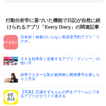
行動分析学に基づいた機能で日記が自然に続
けられるアプリ「Every Diary」の関連記事
日本初！検索がいらない美容室予約アプリ「リ
クポ」
ネタを効率良く収集するアプリ「グノシー」の
使い方
効率マスターな私が超簡単に郵便番号を探しち
ゃう方法
【写真】広瀬すずちゃんの声をアラームにでき
るアプリがカワイイ過ぎる