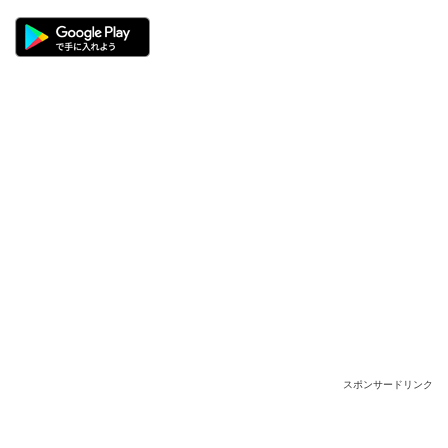
スポンサードリンク