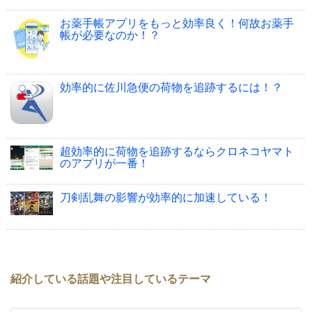
お薬手帳アプリをもっと効率良く！何故お薬手
帳が必要なのか！？
効率的に佐川急便の荷物を追跡するには！？
超効率的に荷物を追跡するならクロネコヤマト
のアプリが一番！
刀剣乱舞の影響が効率的に加速している！
紹介している話題や注目しているテーマ