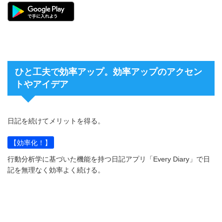
ひと工夫で効率アップ。効率アップのアクセン
トやアイデア
日記を続けてメリットを得る。
【効率化！】
行動分析学に基づいた機能を持つ日記アプリ「Every Diary」で日
記を無理なく効率よく続ける。