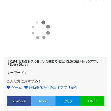
【概要】行動分析学に基づいた機能で日記が自然に続けられるアプリ
「Every Diary」
キーワード：
こんな方におすすめ！：
ゲーム
超効率化を生み出すアプリ紹介
facebook
tweet
はてブ
LINE