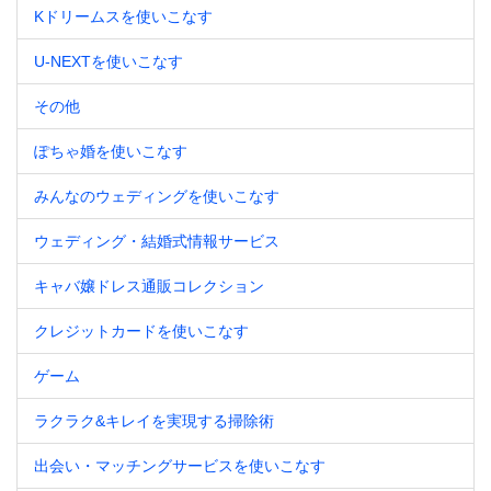
Kドリームスを使いこなす
U-NEXTを使いこなす
その他
ぽちゃ婚を使いこなす
みんなのウェディングを使いこなす
ウェディング・結婚式情報サービス
キャバ嬢ドレス通販コレクション
クレジットカードを使いこなす
ゲーム
ラクラク&キレイを実現する掃除術
出会い・マッチングサービスを使いこなす