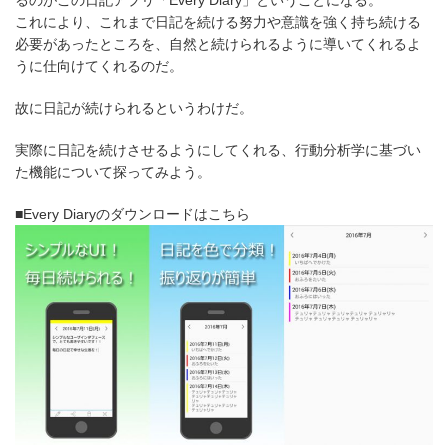
これにより、これまで日記を続ける努力や意識を強く持ち続ける
必要があったところを、自然と続けられるように導いてくれるよ
うに仕向けてくれるのだ。
故に日記が続けられるというわけだ。
実際に日記を続けさせるようにしてくれる、行動分析学に基づい
た機能について探ってみよう。
■Every Diaryのダウンロードはこちら