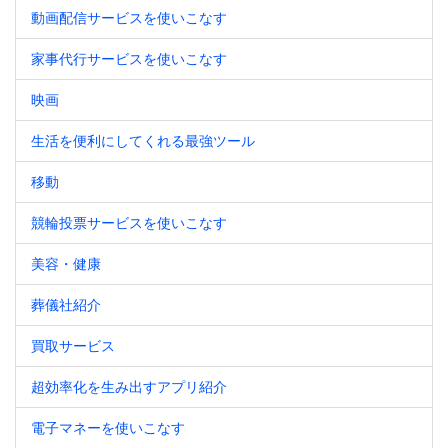
動画配信サービスを使いこなす
家事代行サービスを使いこなす
映画
生活を便利にしてくれる最強ツール
移動
競輪投票サービスを使いこなす
美容・健康
葬儀社紹介
買取サービス
超効率化を生み出すアプリ紹介
電子マネーを使いこなす