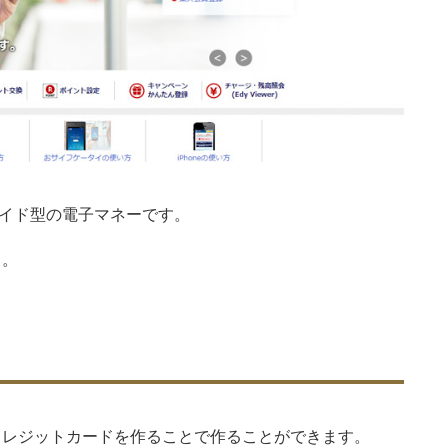
ペイド型の電子マネーです。
う。
クレジットカードを作ることで作ることができます。