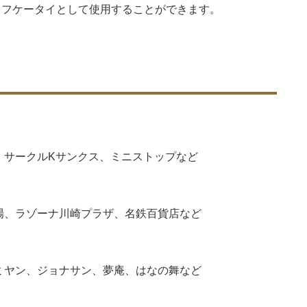
イフケータイとして使用することができます。
、サークルKサンクス、ミニストップなど
場、ラゾーナ川崎プラザ、名鉄百貨店など
ミヤン、ジョナサン、夢庵、はなの舞など