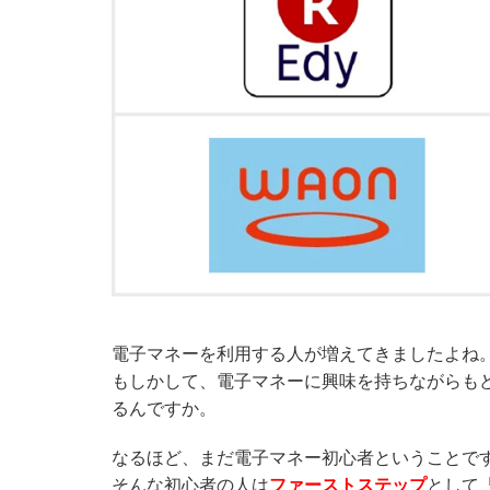
電子マネーを利用する人が増えてきましたよね
もしかして、電子マネーに興味を持ちながらも
るんですか。
なるほど、まだ電子マネー初心者ということで
そんな初心者の人は
ファーストステップ
として