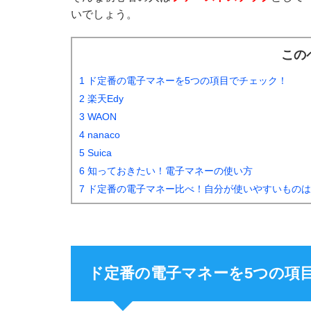
いでしょう。
この
1 ド定番の電子マネーを5つの項目でチェック！
2 楽天Edy
3 WAON
4 nanaco
5 Suica
6 知っておきたい！電子マネーの使い方
7 ド定番の電子マネー比べ！自分が使いやすいもの
ド定番の電子マネーを5つの項