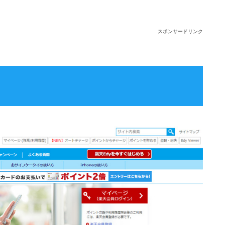
スポンサードリンク