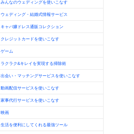
みんなのウェディングを使いこなす
ウェディング・結婚式情報サービス
キャバ嬢ドレス通販コレクション
クレジットカードを使いこなす
ゲーム
ラクラク&キレイを実現する掃除術
出会い・マッチングサービスを使いこなす
動画配信サービスを使いこなす
家事代行サービスを使いこなす
映画
生活を便利にしてくれる最強ツール