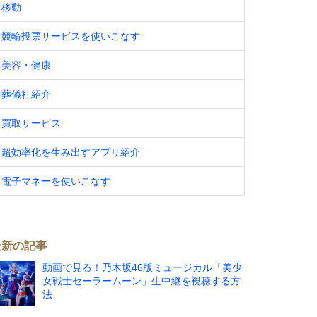
移動
競輪投票サービスを使いこなす
美容・健康
葬儀社紹介
買取サービス
超効率化を生み出すアプリ紹介
電子マネーを使いこなす
最新の記事
動画で見る！乃木坂46版ミュージカル「美少
女戦士セーラームーン」生中継を視聴する方
法