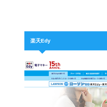
楽天Edy