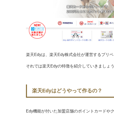
楽天Edyは、楽天Edy株式会社が運営するプリ
それでは楽天Edyの特徴を紹介していきましょ
楽天Edyはどうやって作るの？
Edy機能が付いた加盟店舗のポイントカードや