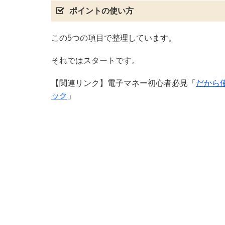
ポイントの使い方
この5つの項目で整理しています。
それではスタートです。
【関連リンク】電子マネー初心者必見「
だから
ック
」