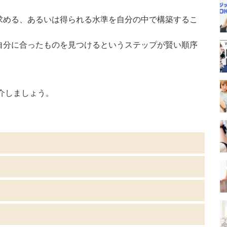
求める、あるいは得られる水準を自分の中で構築するこ
自分に合ったものを見つけるというステップが賢い順序
介しましょう。